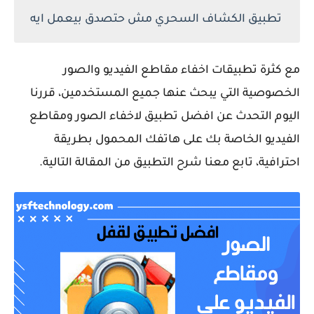
تطبيق الكشاف السحري مش حتصدق بيعمل ايه
مع كثرة تطبيقات اخفاء مقاطع الفيديو والصور
الخصوصية التي يبحث عنها جميع المستخدمين، قررنا
اليوم التحدث عن افضل تطبيق لاخفاء الصور ومقاطع
الفيديو الخاصة بك على هاتفك المحمول بطريقة
احترافية، تابع معنا شرح التطبيق من المقالة التالية.