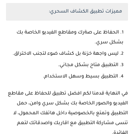
مميزات تطبيق الكشاف السحري:
الحفاظ على صةرك ومقاطع الفيديو الخاصة بك
بشكل سري.
ليس واجهة خزنة بل كشاف ضوء لتجنب الاختراق.
التطبيق متاح بشكل مجاني.
التطبيق بسيط وسهل الاستخدام.
في النهاية قدمنا لكم افضل تطبيق للحفاظ على مقاطع
الفيديو والصور الخاصة بك بشكل سري وامن، حمل
التطبيق وتمتع بالخصوصية داخل هاتفك المحمول، لا
تنسى مشاركة التطبيق مع اقاربك واصدقائك لتعم
الفائدة.