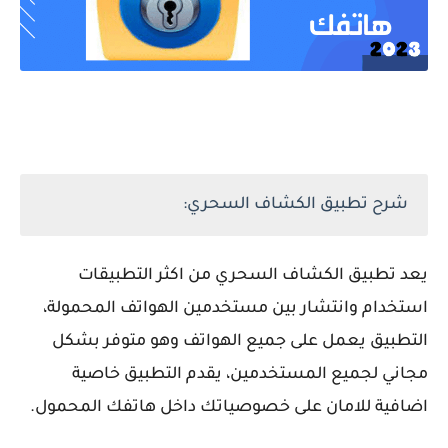
شرح تطبيق الكشاف السحري:
يعد تطبيق الكشاف السحري من اكثر التطبيقات
استخدام وانتشار بين مستخدمين الهواتف المحمولة،
التطبيق يعمل على جميع الهواتف وهو متوفر بشكل
مجاني لجميع المستخدمين، يقدم التطبيق خاصية
اضافية للامان على خصوصياتك داخل هاتفك المحمول.