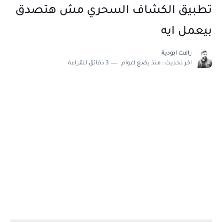
تطبيق الكشاف السحري مش هتصدق
بيعمل ايه
رافت ابودية
اخر تحديث :
منذ بضع اعوام
3 دقائق للقراءة